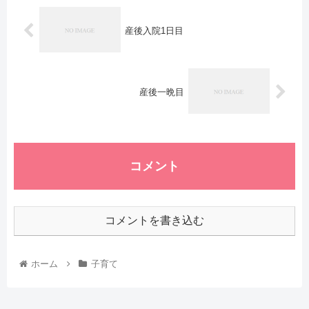
産後入院1日目
産後一晩目
コメント
コメントを書き込む
ホーム
子育て