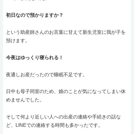
初日なので預かりますか？
という助産師さんのお言葉に甘えて新生児室に我が子を
預けます。
今夜はゆっくり寝られる！
夜通しお産だったので睡眠不足です。
日中も母子同室のため、娘のことが気になってしまい休
めませんでした。
そして何より近しい人への出産の連絡や手続きの話な
ど、LINEでの連絡する時間も多かったです。