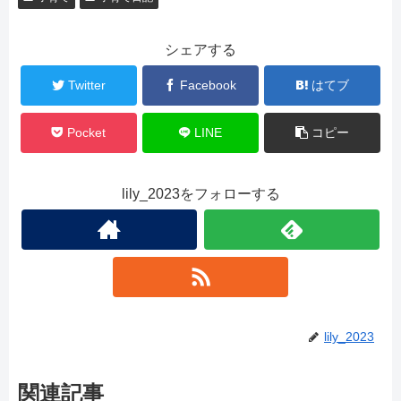
シェアする
Twitter
Facebook
はてブ
Pocket
LINE
コピー
lily_2023をフォローする
lily_2023
関連記事