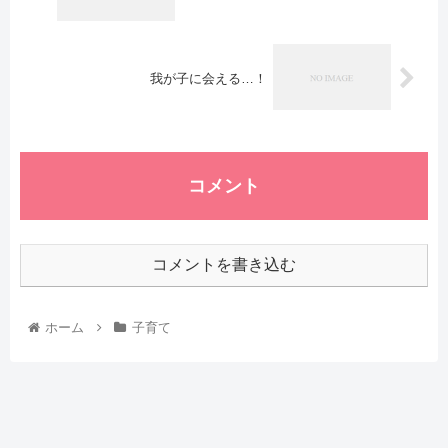
我が子に会える…！
コメント
コメントを書き込む
ホーム
子育て