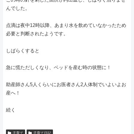
んでした。
点滴は夜中12時以降、あまり水を飲めていなかったため
必要と判断されたようです。
しばらくすると
急に慌ただしくなり、ベッドを産む時の状態に！
助産師さん5人くらいにお医者さん2人体制でいよいよお
産へ！
続く
子育て
子育て日記