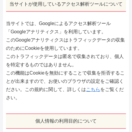
当サイトが使用しているアクセス解析ツールについて
当サイトでは、Googleによるアクセス解析ツール
「Googleアナリティクス」を利用しています。
このGoogleアナリティクスはトラフィックデータの収集
のためにCookieを使用しています。
このトラフィックデータは匿名で収集されており、個人
を特定するものではありません。
この機能はCookieを無効にすることで収集を拒否するこ
とが出来ますので、お使いのブラウザの設定をご確認く
ださい。この規約に関して、詳しくは
こちら
をご覧くだ
さい。
個人情報の利用目的について