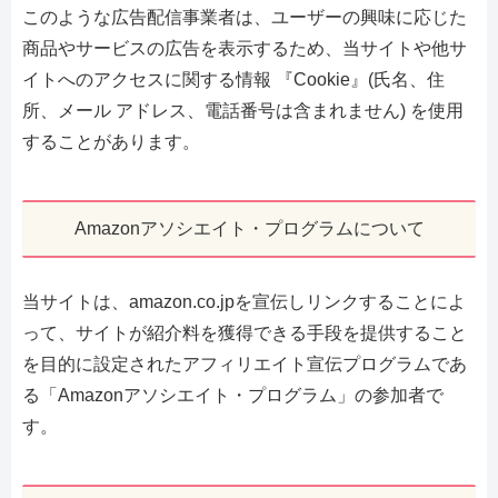
このような広告配信事業者は、ユーザーの興味に応じた
商品やサービスの広告を表示するため、当サイトや他サ
イトへのアクセスに関する情報 『Cookie』(氏名、住
所、メール アドレス、電話番号は含まれません) を使用
することがあります。
Amazonアソシエイト・プログラムについて
当サイトは、amazon.co.jpを宣伝しリンクすることによ
って、サイトが紹介料を獲得できる手段を提供すること
を目的に設定されたアフィリエイト宣伝プログラムであ
る「Amazonアソシエイト・プログラム」の参加者で
す。