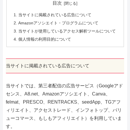
目次
当サイトに掲載されている広告について
Amazonアソシエイト・プログラムについて
当サイトが使用しているアクセス解析ツールについて
個人情報の利用目的について
当サイトに掲載されている広告について
当サイトでは、第三者配信の広告サービス（Googleアド
センス、A8.net、Amazonアソシエイト、Canva、
felmat、PRESCO、RENTRACKS、seedApp、TGアフ
ィリエイト、アクセストレード、インフォトップ、バリ
ューコマース、もしもアフィリエイト）を利用していま
す。